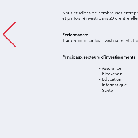
Nous étudions de nombreuses entrepris
et parfois réinvesti dans 20 d’entre elle
Performance:
Track record sur les investissements tres
Principaux secteurs d'investissements:
- Assurance
- Blockchain
- Education
- Informatique
- Santé