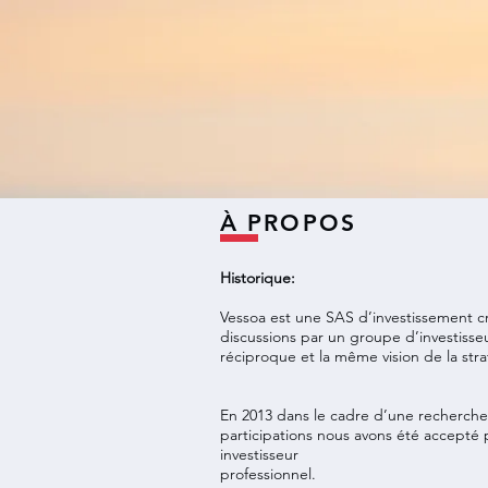
À PROPOS
Historique:
Vessoa est une SAS d’investissement c
discussions par un groupe d’investiss
réciproque et la même vision de la stra
En 2013 dans le cadre d’une recherche
participations nous avons été accep
investisseur
professionnel.